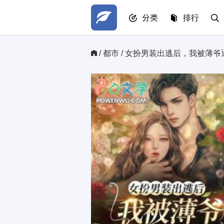
分类
排行
/ 
都市
/ 女扮男装出逃后，我被薄